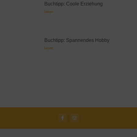
Buchtipp: Coole Erziehung
lesen
Buchtipp: Spannendes Hobby
lesen