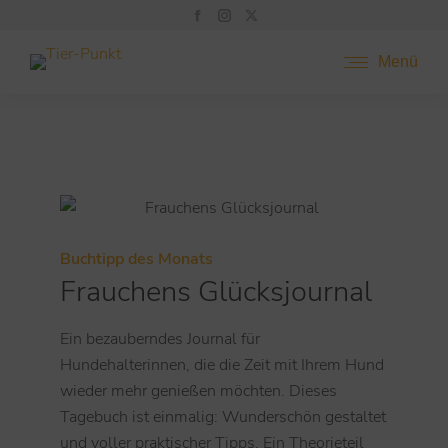
Menü
Buchtipp des Monats
Frauchens Glücksjournal
Ein bezauberndes Journal für
Hundehalterinnen, die die Zeit mit Ihrem Hund
wieder mehr genießen möchten. Dieses
Tagebuch ist einmalig: Wunderschön gestaltet
und voller praktischer Tipps. Ein Theorieteil