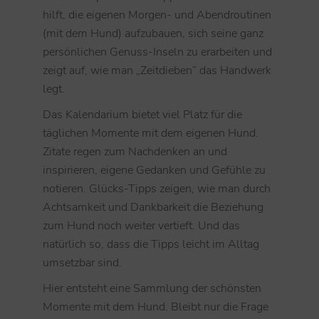
hilft, die eigenen Morgen- und Abendroutinen
(mit dem Hund) aufzubauen, sich seine ganz
persönlichen Genuss-Inseln zu erarbeiten und
zeigt auf, wie man „Zeitdieben“ das Handwerk
legt.
Das Kalendarium bietet viel Platz für die
täglichen Momente mit dem eigenen Hund.
Zitate regen zum Nachdenken an und
inspirieren, eigene Gedanken und Gefühle zu
notieren. Glücks-Tipps zeigen, wie man durch
Achtsamkeit und Dankbarkeit die Beziehung
zum Hund noch weiter vertieft. Und das
natürlich so, dass die Tipps leicht im Alltag
umsetzbar sind.
Hier entsteht eine Sammlung der schönsten
Momente mit dem Hund. Bleibt nur die Frage