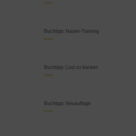
lesen
Buchtipp: Nasen-Training
lesen
Buchtipp: Lust zu backen
lesen
Buchtipp: Neuauflage
lesen