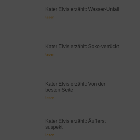
Kater Elvis erzählt: Wasser-Unfall
lesen
Kater Elvis erzählt: Soko-verrückt
lesen
Kater Elvis erzählt: Von der
besten Seite
lesen
Kater Elvis erzählt: Äußerst
suspekt
lesen