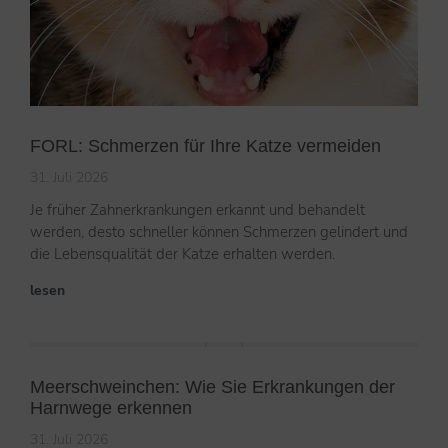
FORL: Schmerzen für Ihre Katze vermeiden
31. Juli 2026
Je früher Zahnerkrankungen erkannt und behandelt
werden, desto schneller können Schmerzen gelindert und
die Lebensqualität der Katze erhalten werden.
lesen
Meerschweinchen: Wie Sie Erkrankungen der
Harnwege erkennen
31. Juli 2026