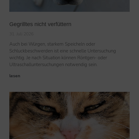
Gegrilltes nicht verfüttern
31. Juli 2026
Auch bei Würgen, starkem Speicheln oder
Schluckbeschwerden ist eine schnelle Untersuchung
wichtig. Je nach Situation können Röntgen- oder
Ultraschalluntersuchungen notwendig sein.
lesen