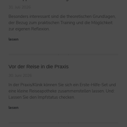
31. Juli 2026
Besonders interessant sind die theoretischen Grundlagen,
der Bezug zum praktischen Training und die Möglichkeit
zur eigenen Reflexion.
lesen
Vor der Reise in die Praxis
30. Juni 2026
In der Praxis/Klinik können Sie sich ein Erste-Hilfe-Set und
eine kleine Reiseapotheke zusammenstellen lassen. Und:
Lassen Sie den Impfstatus checken.
lesen