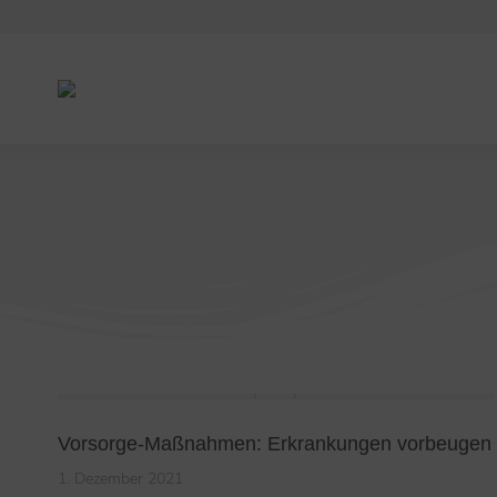
Sie befinden sich hier:
Vorsorge-Maßnahmen: Erkrankungen vorbeugen
1. Dezember 2021